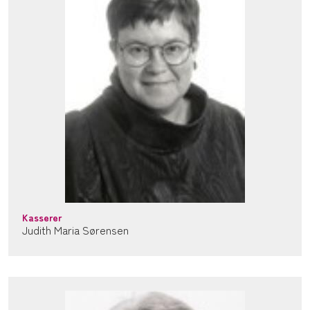
Kasserer
Judith Maria Sørensen