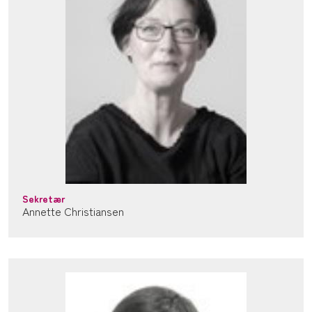
Sekretær
Annette Christiansen