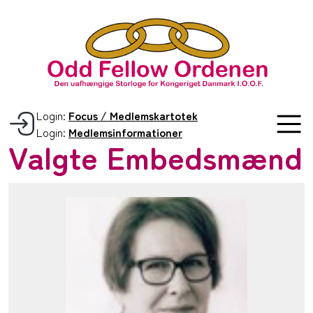
Login:
Focus / Medlemskartotek
Login:
Medlemsinformationer
Valgte Embedsmænd