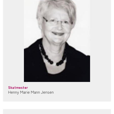
Skatmester
Henny Marie Mann Jensen