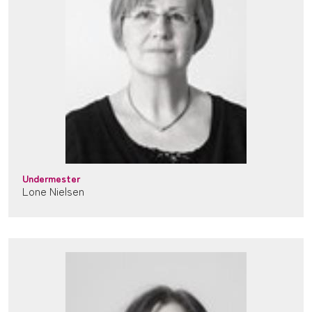
Undermester
Lone Nielsen