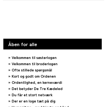
Åben for alle
Velkommen til søsterlogen
Velkommen til broderlogen
Ofte stillede spørgsmål
Kort og godt om Ordenen
Ordentlighed, en kerneværdi
Det betyder De Tre Kædeled
Du får et stort netværk
Der er en loge tæt på dig